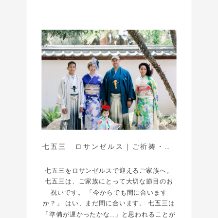
七五三 ロサンゼルス｜ご祈祷・撮影・着物レンタルのご案内
七五三をロサンゼルスで迎えるご家族へ。
七五三は、ご家族にとって大切な節目のお
祝いです。 「今からでも間に合います
か？」 はい、まだ間に合います。 七五三は
「準備が遅かったかな…」と思われることが